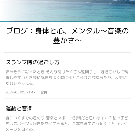
ブログ：身体と心、メンタル〜音楽の
豊かさ〜
スランプ時の過ごし方
諦めそうになったとき そんな時はたくさん遠回りし、近道さがしに執
着しやすいとき楽に気持ちよく吹けるところばかり練習たり、反対に
がむしゃらにな...
2024/05/05 21:47
習慣
運動と音楽
身につくまでの道のり 音楽とスポーツ別物だと思いますか？私の子ど
もはスポーツ大好きたずねてみると、手本をみてこう動く！というイ
メージを自分の...