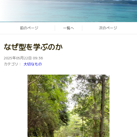
前のページ
一覧へ
次のページ
なぜ型を学ぶのか
2025年05月22日 09:36
カテゴリ：
大切なもの