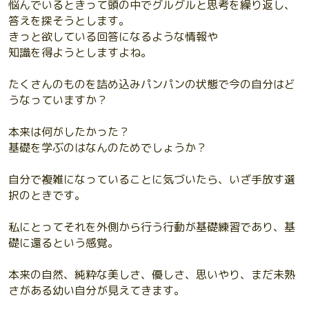
悩んでいるときって頭の中でグルグルと思考を繰り返し、
答えを探そうとします。
きっと欲している回答になるような情報や
知識を得ようとしますよね。
たくさんのものを詰め込みパンパンの状態で今の自分はど
うなっていますか？
本来は何がしたかった？
基礎を学ぶのはなんのためでしょうか？
自分で複雑になっていることに気づいたら、いざ手放す選
択のときです。
私にとってそれを外側から行う行動が基礎練習であり、基
礎に還るという感覚。
本来の自然、純粋な美しさ、優しさ、思いやり、まだ未熟
さがある幼い自分が見えてきます。