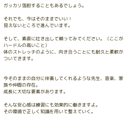
ガッカリ落胆することもあるでしょう。
それでも、今はそのままでいい！
見えないところで進んでいます。
そして、素直に吐き出して頼ってみてください。（ここが
ハードルの高いこと）
体のストレッチのように、向き合うことにも耐久と柔軟が
ついてきます。
今そのままの自分に伴奏してくれるような先生、音楽、家
族や仲間の存在。
成長に大切な要素があります。
そんな安心感は練習にも効果的に働きますよ。
その環境で正しく知識を用いて整えていく。