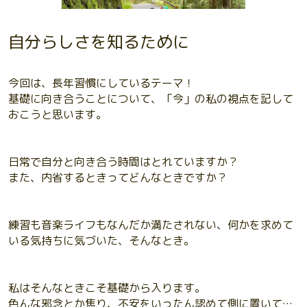
自分らしさを知るために
今回は、長年習慣にしているテーマ！
基礎に向き合うことについて、「今」の私の視点を記して
おこうと思います。
日常で自分と向き合う時間はとれていますか？
また、内省するときってどんなときですか？
練習も音楽ライフもなんだか満たされない、何かを求めて
いる気持ちに気づいた、そんなとき。
私はそんなときこそ基礎から入ります。
色んな邪念とか焦り、不安をいったん認めて側に置いて…